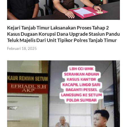
Kejari Tanjab Timur Laksanakan Proses Tahap 2
Kasus Dugaan Korupsi Dana Upgrade Stasiun Pandu
Teluk Majelis Dari Unit Tipikor Polres Tanjab Timur
Februari 18, 2025