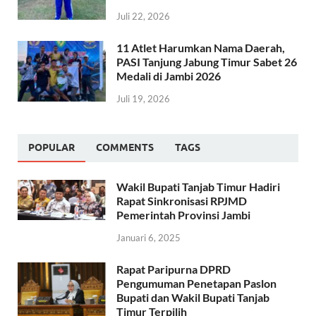
Juli 22, 2026
11 Atlet Harumkan Nama Daerah,
PASI Tanjung Jabung Timur Sabet 26
Medali di Jambi 2026
Juli 19, 2026
POPULAR
COMMENTS
TAGS
Wakil Bupati Tanjab Timur Hadiri
Rapat Sinkronisasi RPJMD
Pemerintah Provinsi Jambi
Januari 6, 2025
Rapat Paripurna DPRD
Pengumuman Penetapan Paslon
Bupati dan Wakil Bupati Tanjab
Timur Terpilih