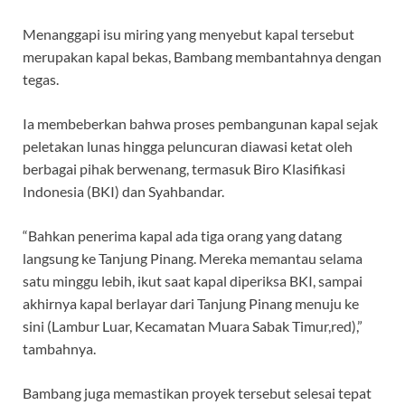
Menanggapi isu miring yang menyebut kapal tersebut
merupakan kapal bekas, Bambang membantahnya dengan
tegas.
Ia membeberkan bahwa proses pembangunan kapal sejak
peletakan lunas hingga peluncuran diawasi ketat oleh
berbagai pihak berwenang, termasuk Biro Klasifikasi
Indonesia (BKI) dan Syahbandar.
“Bahkan penerima kapal ada tiga orang yang datang
langsung ke Tanjung Pinang. Mereka memantau selama
satu minggu lebih, ikut saat kapal diperiksa BKI, sampai
akhirnya kapal berlayar dari Tanjung Pinang menuju ke
sini (Lambur Luar, Kecamatan Muara Sabak Timur,red),”
tambahnya.
Bambang juga memastikan proyek tersebut selesai tepat