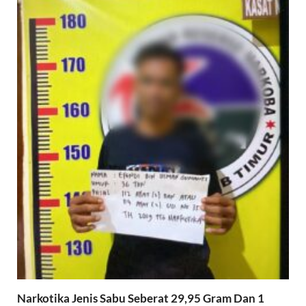
Narkotika Jenis Sabu Seberat 29,95 Gram Dan 1