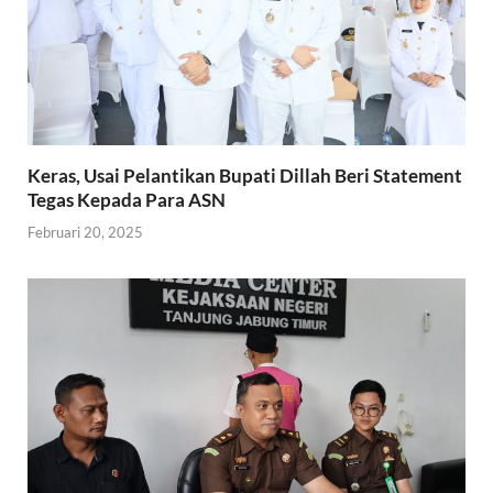
Keras, Usai Pelantikan Bupati Dillah Beri Statement
Tegas Kepada Para ASN
Februari 20, 2025