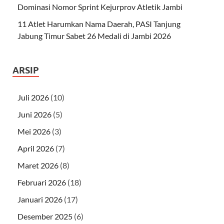
Dominasi Nomor Sprint Kejurprov Atletik Jambi
11 Atlet Harumkan Nama Daerah, PASI Tanjung
Jabung Timur Sabet 26 Medali di Jambi 2026
ARSIP
Juli 2026
(10)
Juni 2026
(5)
Mei 2026
(3)
April 2026
(7)
Maret 2026
(8)
Februari 2026
(18)
Januari 2026
(17)
Desember 2025
(6)