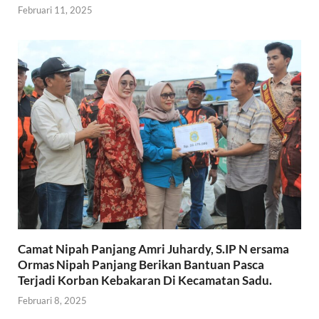
Februari 11, 2025
Camat Nipah Panjang Amri Juhardy, S.IP N ersama
Ormas Nipah Panjang Berikan Bantuan Pasca
Terjadi Korban Kebakaran Di Kecamatan Sadu.
Februari 8, 2025