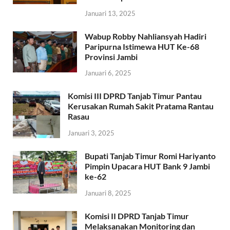
Januari 13, 2025
Wabup Robby Nahliansyah Hadiri
Paripurna Istimewa HUT Ke-68
Provinsi Jambi
Januari 6, 2025
Komisi III DPRD Tanjab Timur Pantau
Kerusakan Rumah Sakit Pratama Rantau
Rasau
Januari 3, 2025
Bupati Tanjab Timur Romi Hariyanto
Pimpin Upacara HUT Bank 9 Jambi
ke-62
Januari 8, 2025
Komisi II DPRD Tanjab Timur
Melaksanakan Monitoring dan