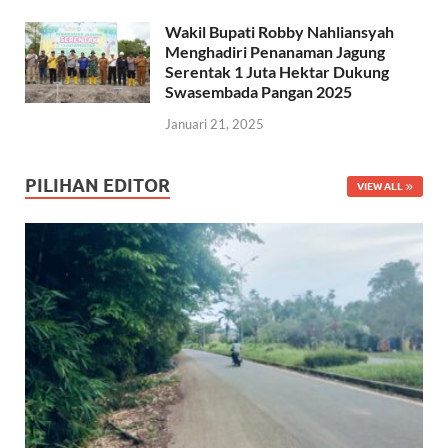
Wakil Bupati Robby Nahliansyah
Menghadiri Penanaman Jagung
Serentak 1 Juta Hektar Dukung
Swasembada Pangan 2025
Januari 21, 2025
PILIHAN EDITOR
VIEW ALL