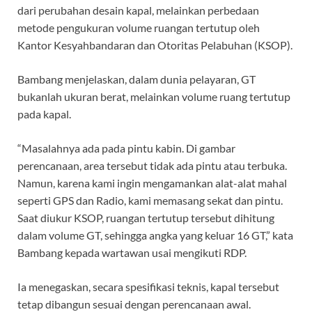
dari perubahan desain kapal, melainkan perbedaan
metode pengukuran volume ruangan tertutup oleh
Kantor Kesyahbandaran dan Otoritas Pelabuhan (KSOP).
Bambang menjelaskan, dalam dunia pelayaran, GT
bukanlah ukuran berat, melainkan volume ruang tertutup
pada kapal.
“Masalahnya ada pada pintu kabin. Di gambar
perencanaan, area tersebut tidak ada pintu atau terbuka.
Namun, karena kami ingin mengamankan alat-alat mahal
seperti GPS dan Radio, kami memasang sekat dan pintu.
Saat diukur KSOP, ruangan tertutup tersebut dihitung
dalam volume GT, sehingga angka yang keluar 16 GT,” kata
Bambang kepada wartawan usai mengikuti RDP.
Ia menegaskan, secara spesifikasi teknis, kapal tersebut
tetap dibangun sesuai dengan perencanaan awal.