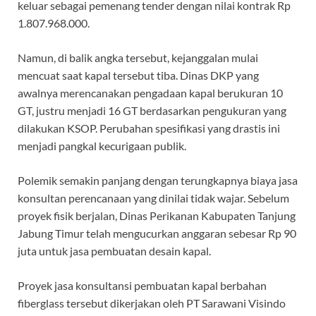
keluar sebagai pemenang tender dengan nilai kontrak Rp
1.807.968.000.
Namun, di balik angka tersebut, kejanggalan mulai
mencuat saat kapal tersebut tiba. Dinas DKP yang
awalnya merencanakan pengadaan kapal berukuran 10
GT, justru menjadi 16 GT berdasarkan pengukuran yang
dilakukan KSOP. Perubahan spesifikasi yang drastis ini
menjadi pangkal kecurigaan publik.
Polemik semakin panjang dengan terungkapnya biaya jasa
konsultan perencanaan yang dinilai tidak wajar. Sebelum
proyek fisik berjalan, Dinas Perikanan Kabupaten Tanjung
Jabung Timur telah mengucurkan anggaran sebesar Rp 90
juta untuk jasa pembuatan desain kapal.
Proyek jasa konsultansi pembuatan kapal berbahan
fiberglass tersebut dikerjakan oleh PT Sarawani Visindo