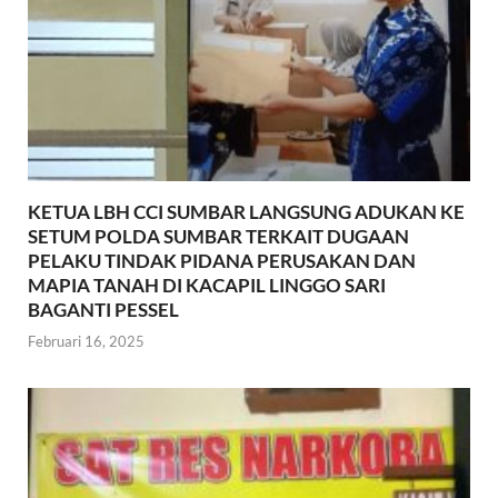
KETUA LBH CCI SUMBAR LANGSUNG ADUKAN KE
SETUM POLDA SUMBAR TERKAIT DUGAAN
PELAKU TINDAK PIDANA PERUSAKAN DAN
MAPIA TANAH DI KACAPIL LINGGO SARI
BAGANTI PESSEL
Februari 16, 2025