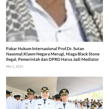
Pakar Hukum Internasional Prof.Dr. Sutan
Nasomal;Klaem Negara Merugi, Niaga Black Stone
Ilegal, Pemerintah dan DPRD Harus Jadi Mediator
Mei 1, 2025