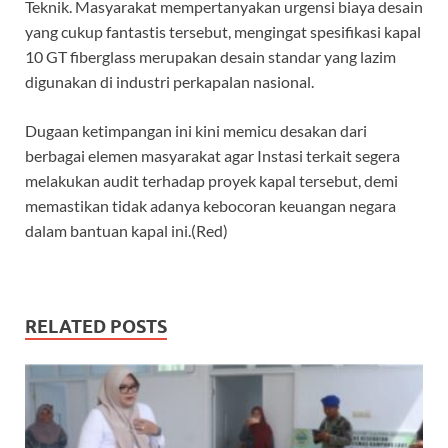
Teknik. Masyarakat mempertanyakan urgensi biaya desain
yang cukup fantastis tersebut, mengingat spesifikasi kapal
10 GT fiberglass merupakan desain standar yang lazim
digunakan di industri perkapalan nasional.
Dugaan ketimpangan ini kini memicu desakan dari
berbagai elemen masyarakat agar Instasi terkait segera
melakukan audit terhadap proyek kapal tersebut, demi
memastikan tidak adanya kebocoran keuangan negara
dalam bantuan kapal ini.(Red)
RELATED POSTS