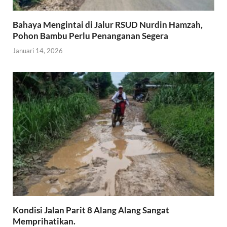
Bahaya Mengintai di Jalur RSUD Nurdin Hamzah,
Pohon Bambu Perlu Penanganan Segera
Januari 14, 2026
Kondisi Jalan Parit 8 Alang Alang Sangat
Memprihatikan.