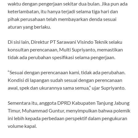
waktu dengan pengerjaan sekitar dua bulan. Jika pun ada
keterlambatan, itu hanya terjadi selama tiga hari dan
pihak perusahaan telah membayarkan denda sesuai
aturan yang berlaku.
Di sisi lain, Direktur PT Sarawani Visindo Teknik selaku
konsultan perencanaan, Multi Supriyanto, memastikan
tidak ada perubahan spesifikasi selama pengerjaan.
“Sesuai dengan perencanaan kami, tidak ada perubahan.
Kondisi di lapangan sudah sesuai dengan perencanaan
awal, spek dan ukurannya sama semua,” ujar Supriyanto.
Sementara itu, anggota DPRD Kabupaten Tanjung Jabung
Timur, Muhammad Guntur, menyimpulkan bahwa polemik
ini lebih kepada perbedaan perspektif dalam pengukuran
volume kapal.