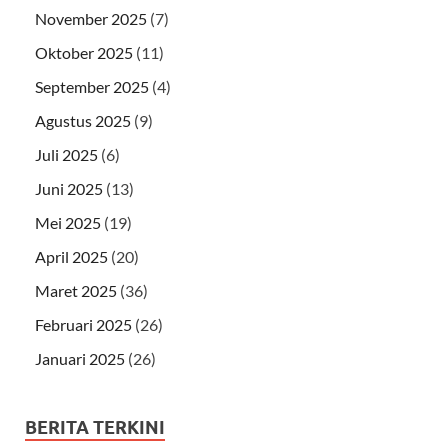
November 2025
(7)
Oktober 2025
(11)
September 2025
(4)
Agustus 2025
(9)
Juli 2025
(6)
Juni 2025
(13)
Mei 2025
(19)
April 2025
(20)
Maret 2025
(36)
Februari 2025
(26)
Januari 2025
(26)
BERITA TERKINI