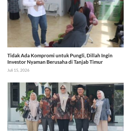
Tidak Ada Kompromi untuk Pungli, Dillah Ingin
Investor Nyaman Berusaha di Tanjab Timur
Juli 15, 2026