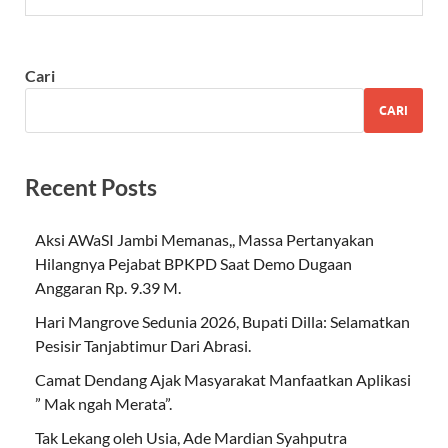
Cari
CARI
Recent Posts
Aksi AWaSI Jambi Memanas,, Massa Pertanyakan
Hilangnya Pejabat BPKPD Saat Demo Dugaan
Anggaran Rp. 9.39 M.
Hari Mangrove Sedunia 2026, Bupati Dilla: Selamatkan
Pesisir Tanjabtimur Dari Abrasi.
Camat Dendang Ajak Masyarakat Manfaatkan Aplikasi
” Mak ngah Merata”.
Tak Lekang oleh Usia, Ade Mardian Syahputra