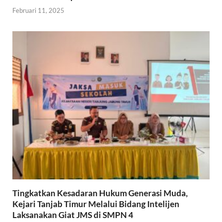
Februari 11, 2025
Tingkatkan Kesadaran Hukum Generasi Muda,
Kejari Tanjab Timur Melalui Bidang Intelijen
Laksanakan Giat JMS di SMPN 4