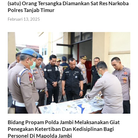
(satu) Orang Tersangka Diamankan Sat Res Narkoba
Polres Tanjab Timur
Februari 13, 2025
Bidang Propam Polda Jambi Melaksanakan Giat
Penegakan Ketertiban Dan Kedisiplinan Bagi
Personel Di Mapolda Jambi