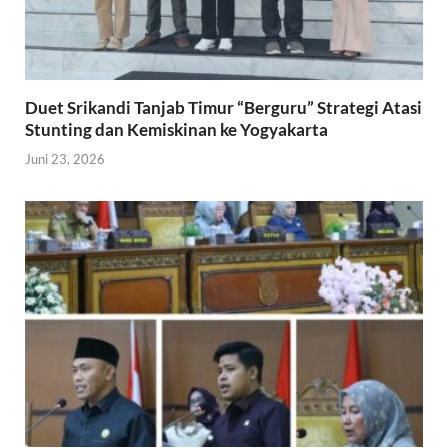
Duet Srikandi Tanjab Timur “Berguru” Strategi Atasi
Stunting dan Kemiskinan ke Yogyakarta
Juni 23, 2026