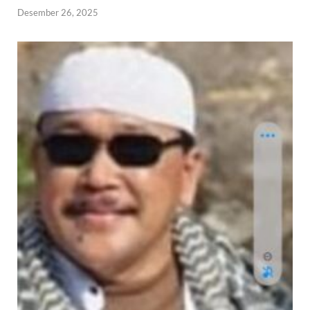
Desember 26, 2025