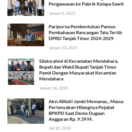
Pengawasan ke Pabrik Kelapa Sawit
Januari 6, 2025
Paripurna Pembentukan Pansus
Pembahasan Rancangan Tata Tertib
DPRD Tanjab Timur 2024-2029
Januari 13, 2025
Silaturahmi di Kecamatan Mendahara,
Bupati dan Wakil Bupati Tanjab Timur
Pamit Dengan Masyarakat Kecamtan
Mendahara
Januari 16, 2025
Aksi AWaSI Jambi Memanas,, Massa
Pertanyakan Hilangnya Pejabat
BPKPD Saat Demo Dugaan
Anggaran Rp. 9.39 M.
Juli 30, 2026