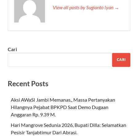
View all posts by Sugianto Iyan →
Cari
CARI
Recent Posts
Aksi AWaSI Jambi Memanas,, Massa Pertanyakan
Hilangnya Pejabat BPKPD Saat Demo Dugaan
Anggaran Rp. 9.39 M.
Hari Mangrove Sedunia 2026, Bupati Dilla: Selamatkan
Pesisir Tanjabtimur Dari Abrasi.