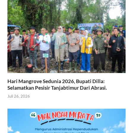
Hari Mangrove Sedunia 2026, Bupati Dilla:
Selamatkan Pesisir Tanjabtimur Dari Abrasi.
Juli 26, 2026