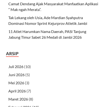
Camat Dendang Ajak Masyarakat Manfaatkan Aplikasi
” Mak ngah Merata”.
Tak Lekang oleh Usia, Ade Mardian Syahputra
Dominasi Nomor Sprint Kejurprov Atletik Jambi
11 Atlet Harumkan Nama Daerah, PASI Tanjung
Jabung Timur Sabet 26 Medali di Jambi 2026
ARSIP
Juli 2026
(10)
Juni 2026
(5)
Mei 2026
(3)
April 2026
(7)
Maret 2026
(8)