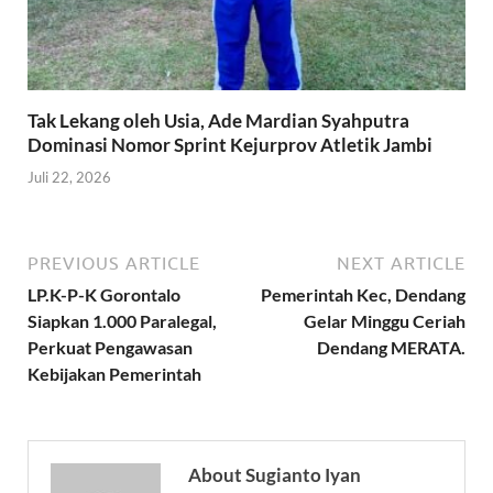
Tak Lekang oleh Usia, Ade Mardian Syahputra
Dominasi Nomor Sprint Kejurprov Atletik Jambi
Juli 22, 2026
PREVIOUS ARTICLE
NEXT ARTICLE
LP.K-P-K Gorontalo
Pemerintah Kec, Dendang
Siapkan 1.000 Paralegal,
Gelar Minggu Ceriah
Perkuat Pengawasan
Dendang MERATA.
Kebijakan Pemerintah
About Sugianto Iyan