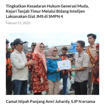
Tingkatkan Kesadaran Hukum Generasi Muda,
Kejari Tanjab Timur Melalui Bidang Intelijen
Laksanakan Giat JMS di SMPN 4
Februari 11, 2025
Camat Nipah Panjang Amri Juhardy, S.IP N ersama