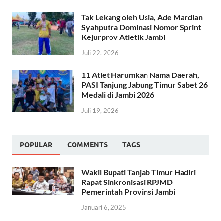
Tak Lekang oleh Usia, Ade Mardian
Syahputra Dominasi Nomor Sprint
Kejurprov Atletik Jambi
Juli 22, 2026
11 Atlet Harumkan Nama Daerah,
PASI Tanjung Jabung Timur Sabet 26
Medali di Jambi 2026
Juli 19, 2026
POPULAR
COMMENTS
TAGS
Wakil Bupati Tanjab Timur Hadiri
Rapat Sinkronisasi RPJMD
Pemerintah Provinsi Jambi
Januari 6, 2025