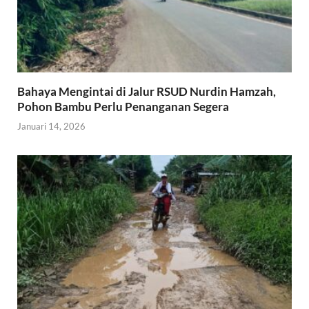
Bahaya Mengintai di Jalur RSUD Nurdin Hamzah,
Pohon Bambu Perlu Penanganan Segera
Januari 14, 2026