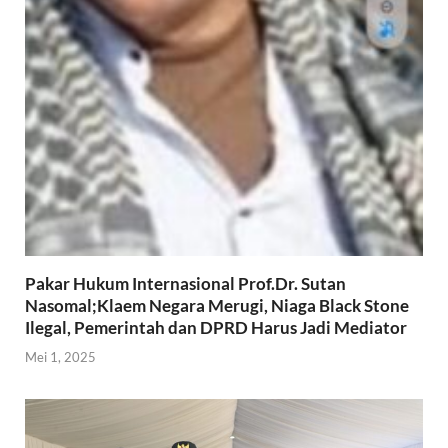
Pakar Hukum Internasional Prof.Dr. Sutan
Nasomal;Klaem Negara Merugi, Niaga Black Stone
Ilegal, Pemerintah dan DPRD Harus Jadi Mediator
Mei 1, 2025