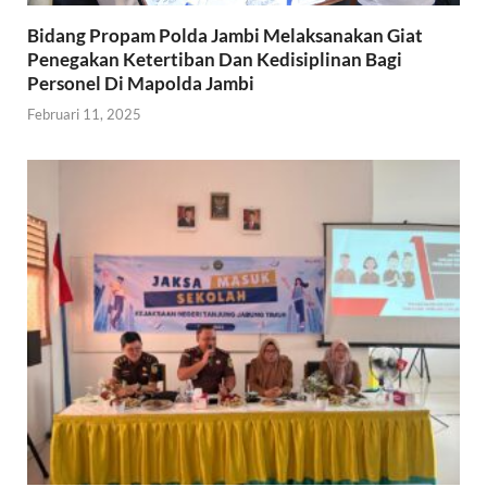
Bidang Propam Polda Jambi Melaksanakan Giat
Penegakan Ketertiban Dan Kedisiplinan Bagi
Personel Di Mapolda Jambi
Februari 11, 2025