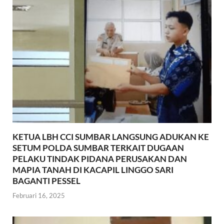
KETUA LBH CCI SUMBAR LANGSUNG ADUKAN KE
SETUM POLDA SUMBAR TERKAIT DUGAAN
PELAKU TINDAK PIDANA PERUSAKAN DAN
MAPIA TANAH DI KACAPIL LINGGO SARI
BAGANTI PESSEL
Februari 16, 2025