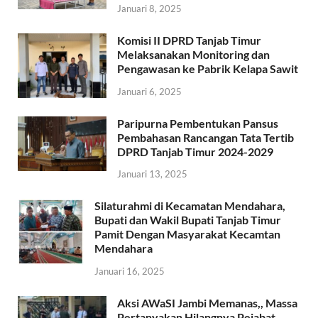
Januari 8, 2025
Komisi II DPRD Tanjab Timur
Melaksanakan Monitoring dan
Pengawasan ke Pabrik Kelapa Sawit
Januari 6, 2025
Paripurna Pembentukan Pansus
Pembahasan Rancangan Tata Tertib
DPRD Tanjab Timur 2024-2029
Januari 13, 2025
Silaturahmi di Kecamatan Mendahara,
Bupati dan Wakil Bupati Tanjab Timur
Pamit Dengan Masyarakat Kecamtan
Mendahara
Januari 16, 2025
Aksi AWaSI Jambi Memanas,, Massa
Pertanyakan Hilangnya Pejabat