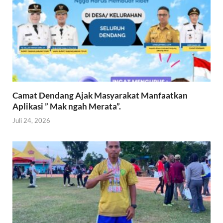
Camat Dendang Ajak Masyarakat Manfaatkan
Aplikasi ” Mak ngah Merata”.
Juli 24, 2026