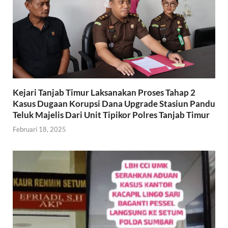
Kejari Tanjab Timur Laksanakan Proses Tahap 2
Kasus Dugaan Korupsi Dana Upgrade Stasiun Pandu
Teluk Majelis Dari Unit Tipikor Polres Tanjab Timur
Februari 18, 2025