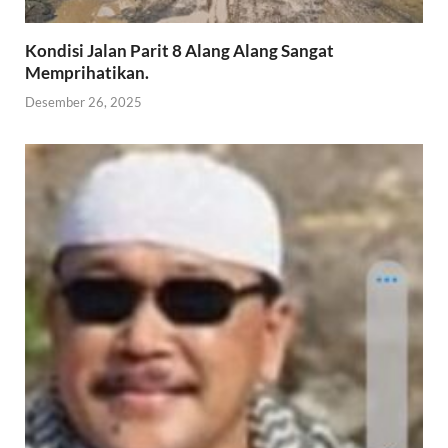
Kondisi Jalan Parit 8 Alang Alang Sangat
Memprihatikan.
Desember 26, 2025