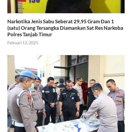
Narkotika Jenis Sabu Seberat 29,95 Gram Dan 1
(satu) Orang Tersangka Diamankan Sat Res Narkoba
Polres Tanjab Timur
Februari 13, 2025