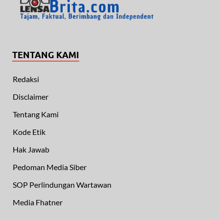
TENTANG KAMI
Redaksi
Disclaimer
Tentang Kami
Kode Etik
Hak Jawab
Pedoman Media Siber
SOP Perlindungan Wartawan
Media Fhatner