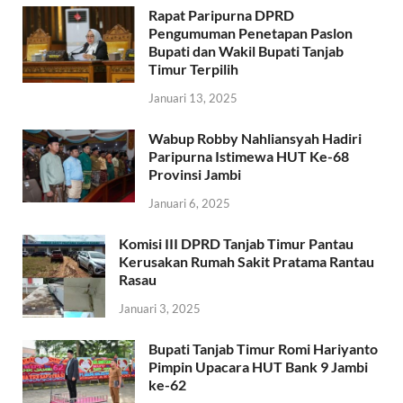
Rapat Paripurna DPRD
Pengumuman Penetapan Paslon
Bupati dan Wakil Bupati Tanjab
Timur Terpilih
Januari 13, 2025
Wabup Robby Nahliansyah Hadiri
Paripurna Istimewa HUT Ke-68
Provinsi Jambi
Januari 6, 2025
Komisi III DPRD Tanjab Timur Pantau
Kerusakan Rumah Sakit Pratama Rantau
Rasau
Januari 3, 2025
Bupati Tanjab Timur Romi Hariyanto
Pimpin Upacara HUT Bank 9 Jambi
ke-62