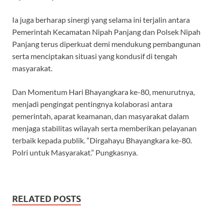
Ia juga berharap sinergi yang selama ini terjalin antara
Pemerintah Kecamatan Nipah Panjang dan Polsek Nipah
Panjang terus diperkuat demi mendukung pembangunan
serta menciptakan situasi yang kondusif di tengah
masyarakat.
Dan Momentum Hari Bhayangkara ke-80, menurutnya,
menjadi pengingat pentingnya kolaborasi antara
pemerintah, aparat keamanan, dan masyarakat dalam
menjaga stabilitas wilayah serta memberikan pelayanan
terbaik kepada publik. “Dirgahayu Bhayangkara ke-80.
Polri untuk Masyarakat.” Pungkasnya.
RELATED POSTS