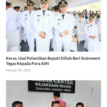
Keras, Usai Pelantikan Bupati Dillah Beri Statement
Tegas Kepada Para ASN
Februari 20, 2025