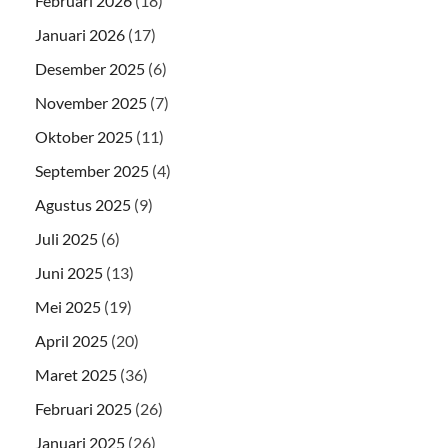
Februari 2026
(18)
Januari 2026
(17)
Desember 2025
(6)
November 2025
(7)
Oktober 2025
(11)
September 2025
(4)
Agustus 2025
(9)
Juli 2025
(6)
Juni 2025
(13)
Mei 2025
(19)
April 2025
(20)
Maret 2025
(36)
Februari 2025
(26)
Januari 2025
(26)