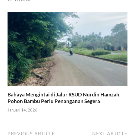
Bahaya Mengintai di Jalur RSUD Nurdin Hamzah,
Pohon Bambu Perlu Penanganan Segera
Januari 14, 2026
PREVIOUS ARTICLE
NEXT ARTICLE