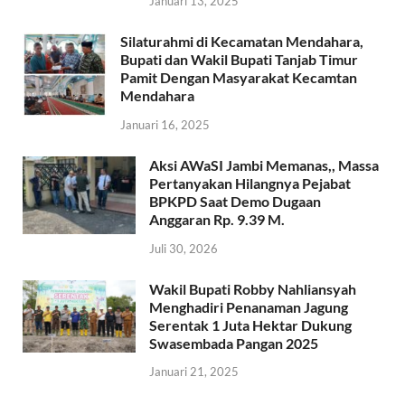
Januari 13, 2025
Silaturahmi di Kecamatan Mendahara,
Bupati dan Wakil Bupati Tanjab Timur
Pamit Dengan Masyarakat Kecamtan
Mendahara
Januari 16, 2025
Aksi AWaSI Jambi Memanas,, Massa
Pertanyakan Hilangnya Pejabat
BPKPD Saat Demo Dugaan
Anggaran Rp. 9.39 M.
Juli 30, 2026
Wakil Bupati Robby Nahliansyah
Menghadiri Penanaman Jagung
Serentak 1 Juta Hektar Dukung
Swasembada Pangan 2025
Januari 21, 2025