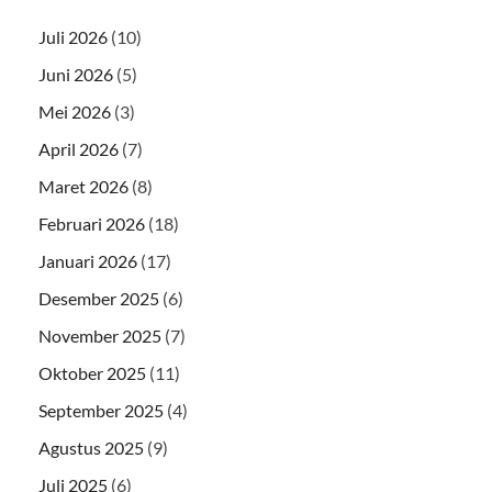
Juli 2026
(10)
Juni 2026
(5)
Mei 2026
(3)
April 2026
(7)
Maret 2026
(8)
Februari 2026
(18)
Januari 2026
(17)
Desember 2025
(6)
November 2025
(7)
Oktober 2025
(11)
September 2025
(4)
Agustus 2025
(9)
Juli 2025
(6)