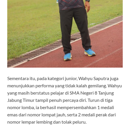
Sementara itu, pada kategori junior, Wahyu Saputra juga
menunjukkan performa yang tidak kalah gemilang. Wahyu
yang masih berstatus pelajar di SMA Negeri 8 Tanjung
Jabung Timur tampil penuh percaya diri. Turun di tiga
nomor lomba, ia berhasil mempersembahkan 1 medali
emas dari nomor lompat jauh, serta 2 medali perak dari
nomor lempar lembing dan tolak peluru.