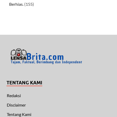
Berhias.
(155)
TENTANG KAMI
Redaksi
Disclaimer
Tentang Kami