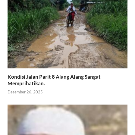
Kondisi Jalan Parit 8 Alang Alang Sangat
Memprihatikan.
Desember 26, 2025