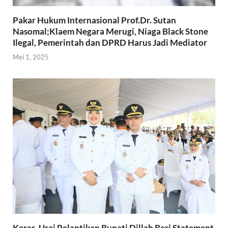
Pakar Hukum Internasional Prof.Dr. Sutan
Nasomal;Klaem Negara Merugi, Niaga Black Stone
Ilegal, Pemerintah dan DPRD Harus Jadi Mediator
Mei 1, 2025
Keras, Usai Pelantikan Bupati Dillah Beri Statement