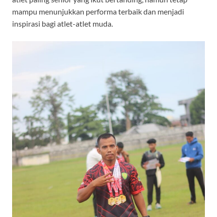
mampu menunjukkan performa terbaik dan menjadi
inspirasi bagi atlet-atlet muda.