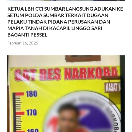
KETUA LBH CCI SUMBAR LANGSUNG ADUKAN KE
SETUM POLDA SUMBAR TERKAIT DUGAAN
PELAKU TINDAK PIDANA PERUSAKAN DAN
MAPIA TANAH DI KACAPIL LINGGO SARI
BAGANTI PESSEL
Februari 16, 2025