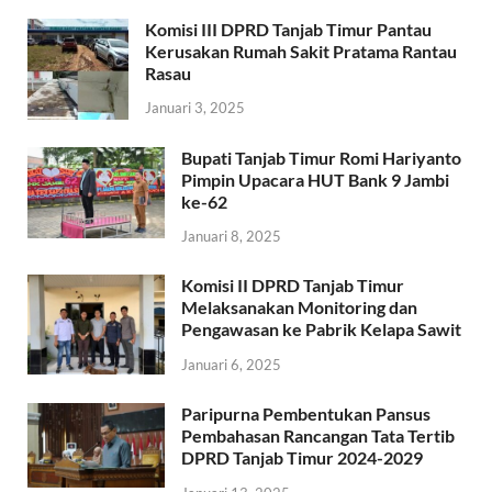
Komisi III DPRD Tanjab Timur Pantau
Kerusakan Rumah Sakit Pratama Rantau
Rasau
Januari 3, 2025
Bupati Tanjab Timur Romi Hariyanto
Pimpin Upacara HUT Bank 9 Jambi
ke-62
Januari 8, 2025
Komisi II DPRD Tanjab Timur
Melaksanakan Monitoring dan
Pengawasan ke Pabrik Kelapa Sawit
Januari 6, 2025
Paripurna Pembentukan Pansus
Pembahasan Rancangan Tata Tertib
DPRD Tanjab Timur 2024-2029