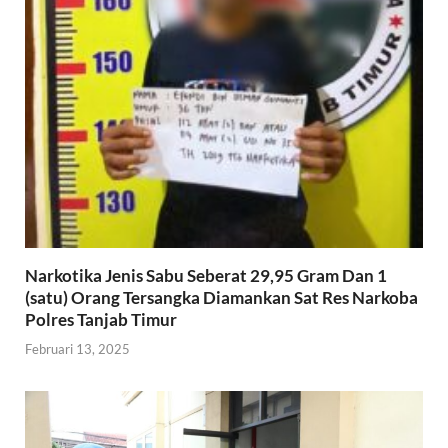
Narkotika Jenis Sabu Seberat 29,95 Gram Dan 1
(satu) Orang Tersangka Diamankan Sat Res Narkoba
Polres Tanjab Timur
Februari 13, 2025