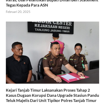
Tegas Kepada Para ASN
Februari 20, 2025
Kejari Tanjab Timur Laksanakan Proses Tahap 2
Kasus Dugaan Korupsi Dana Upgrade Stasiun Pandu
Teluk Majelis Dari Unit Tipikor Polres Tanjab Timur