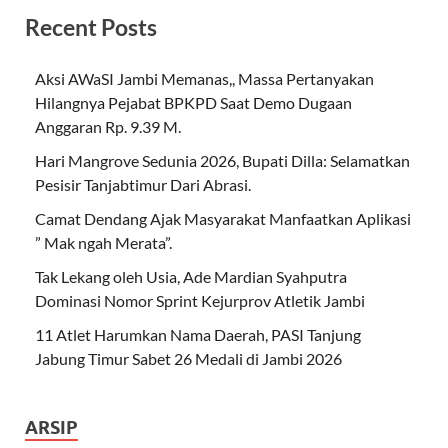
Recent Posts
Aksi AWaSI Jambi Memanas,, Massa Pertanyakan
Hilangnya Pejabat BPKPD Saat Demo Dugaan
Anggaran Rp. 9.39 M.
Hari Mangrove Sedunia 2026, Bupati Dilla: Selamatkan
Pesisir Tanjabtimur Dari Abrasi.
Camat Dendang Ajak Masyarakat Manfaatkan Aplikasi
” Mak ngah Merata”.
Tak Lekang oleh Usia, Ade Mardian Syahputra
Dominasi Nomor Sprint Kejurprov Atletik Jambi
11 Atlet Harumkan Nama Daerah, PASI Tanjung
Jabung Timur Sabet 26 Medali di Jambi 2026
ARSIP