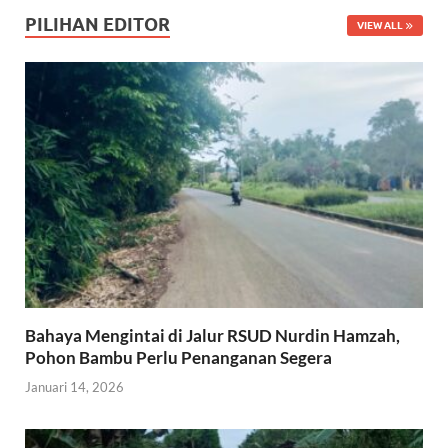
PILIHAN EDITOR
VIEW ALL
Bahaya Mengintai di Jalur RSUD Nurdin Hamzah,
Pohon Bambu Perlu Penanganan Segera
Januari 14, 2026