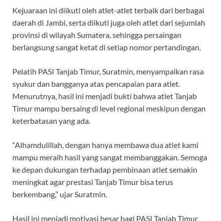
Kejuaraan ini diikuti oleh atlet-atlet terbaik dari berbagai
daerah di Jambi, serta diikuti juga oleh atlet dari sejumlah
provinsi di wilayah Sumatera, sehingga persaingan
berlangsung sangat ketat di setiap nomor pertandingan.
Pelatih PASI Tanjab Timur, Suratmin, menyampaikan rasa
syukur dan bangganya atas pencapaian para atlet.
Menurutnya, hasil ini menjadi bukti bahwa atlet Tanjab
Timur mampu bersaing di level regional meskipun dengan
keterbatasan yang ada.
“Alhamdulillah, dengan hanya membawa dua atlet kami
mampu meraih hasil yang sangat membanggakan. Semoga
ke depan dukungan terhadap pembinaan atlet semakin
meningkat agar prestasi Tanjab Timur bisa terus
berkembang,” ujar Suratmin.
Hasil ini menjadi motivasi besar bagi PASI Tanjab Timur