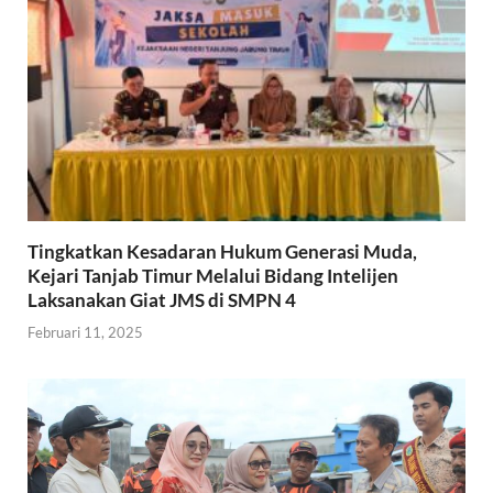
Tingkatkan Kesadaran Hukum Generasi Muda,
Kejari Tanjab Timur Melalui Bidang Intelijen
Laksanakan Giat JMS di SMPN 4
Februari 11, 2025