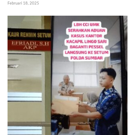
Februari 18, 2025