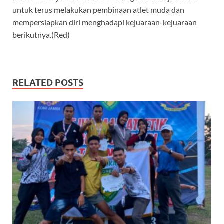
untuk terus melakukan pembinaan atlet muda dan
mempersiapkan diri menghadapi kejuaraan-kejuaraan
berikutnya.(Red)
RELATED POSTS