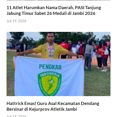
11 Atlet Harumkan Nama Daerah, PASI Tanjung
Jabung Timur Sabet 26 Medali di Jambi 2026
Juli 19, 2026
Hattrick Emas! Guru Asal Kecamatan Dendang
Bersinar di Kejurprov Atletik Jambi
Juli 19, 2026