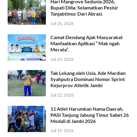
Hari Mangrove Sedunia 2026,
Bupati Dilla: Selamatkan Pesisir
Tanjabtimur Dari Abrasi.
Juli 26, 2026
Camat Dendang Ajak Masyarakat
Manfaatkan Aplikasi ” Mak ngah
Merata”.
Juli 24, 2026
Tak Lekang oleh Usia, Ade Mardian
Syahputra Dominasi Nomor Sprint
Kejurprov Atletik Jambi
Juli 22, 2026
11 Atlet Harumkan Nama Daerah,
PASI Tanjung Jabung Timur Sabet 26
Medali di Jambi 2026
Juli 19, 2026