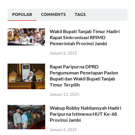
POPULAR
COMMENTS
TAGS
Wakil Bupati Tanjab Timur Hadiri
Rapat Sinkronisasi RPJMD
Pemerintah Provinsi Jambi
Januari 6, 2025
Rapat Paripurna DPRD
Pengumuman Penetapan Paslon
Bupati dan Wakil Bupati Tanjab
Timur Terpilih
Januari 13, 2025
Wabup Robby Nahliansyah Hadiri
Paripurna Istimewa HUT Ke-68
Provinsi Jambi
Januari 6, 2025