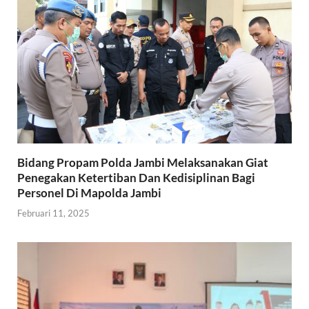
Bidang Propam Polda Jambi Melaksanakan Giat
Penegakan Ketertiban Dan Kedisiplinan Bagi
Personel Di Mapolda Jambi
Februari 11, 2025