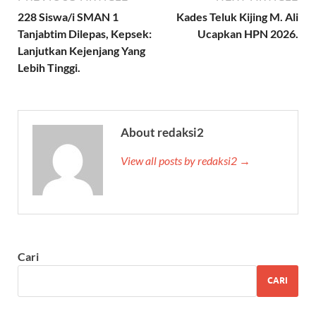
228 Siswa/i SMAN 1
Kades Teluk Kijing M. Ali
Tanjabtim Dilepas, Kepsek:
Ucapkan HPN 2026.
Lanjutkan Kejenjang Yang
Lebih Tinggi.
About redaksi2
View all posts by redaksi2 →
Cari
CARI