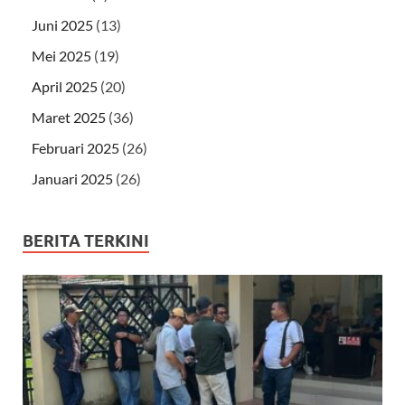
Juni 2025
(13)
Mei 2025
(19)
April 2025
(20)
Maret 2025
(36)
Februari 2025
(26)
Januari 2025
(26)
BERITA TERKINI